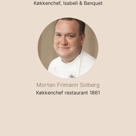
Køkkenchef, Isabell & Banquet
Morten Frimann Solberg
Køkkenchef restaurant 1861