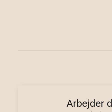
Arbejder 