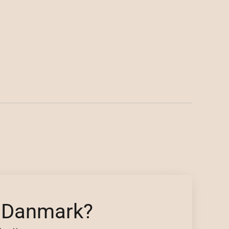
p Danmark?