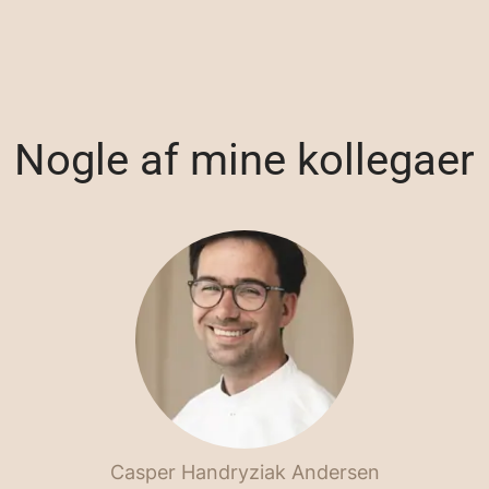
Nogle af mine kollegaer
Casper Handryziak Andersen