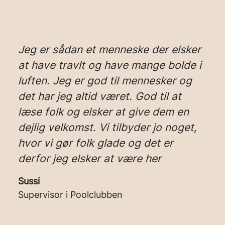
Jeg er sådan et menneske der elsker
at have travlt og have mange bolde i
luften. Jeg er god til mennesker og
det har jeg altid været. God til at
læse folk og elsker at give dem en
dejlig velkomst. Vi tilbyder jo noget,
hvor vi gør folk glade og det er
derfor jeg elsker at være her
Sussi
Supervisor i Poolclubben