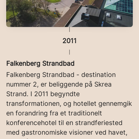
2011
Falkenberg Strandbad
Falkenberg Strandbad - destination
nummer 2, er beliggende på Skrea
Strand. I 2011 begyndte
transformationen, og hotellet gennemgik
en forandring fra et traditionelt
konferencehotel til en strandferiested
med gastronomiske visioner ved havet,