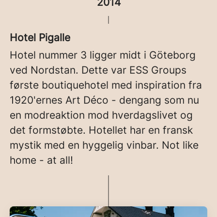
2014
Hotel Pigalle
Hotel nummer 3 ligger midt i Göteborg
ved Nordstan. Dette var ESS Groups
første boutiquehotel med inspiration fra
1920'ernes Art Déco - dengang som nu
en modreaktion mod hverdagslivet og
det formstøbte. Hotellet har en fransk
mystik med en hyggelig vinbar. Not like
home - at all!