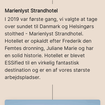
Marienlyst Strandhotel
I 2019 var første gang, vi valgte at tage
over sundet til Danmark og Helsingørs
stolthed - Marienlyst Strandhotel.
Hotellet er opkaldt efter Frederik den
Femtes dronning, Juliane Marie og har
en solid historie. Hotellet er blevet
ESSified til en virkelig fantastisk
destination og er en af vores største
arbejdspladser.