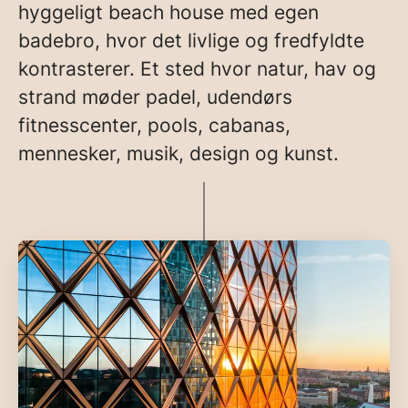
hyggeligt beach house med egen
badebro, hvor det livlige og fredfyldte
kontrasterer. Et sted hvor natur, hav og
strand møder padel, udendørs
fitnesscenter, pools, cabanas,
mennesker, musik, design og kunst.