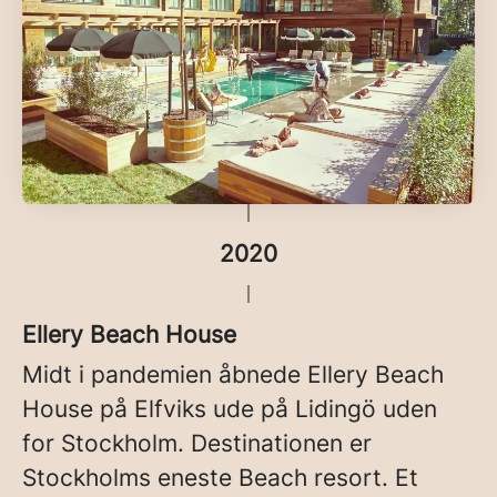
2020
Ellery Beach House
Midt i pandemien åbnede Ellery Beach
House på Elfviks ude på Lidingö uden
for Stockholm. Destinationen er
Stockholms eneste Beach resort. Et