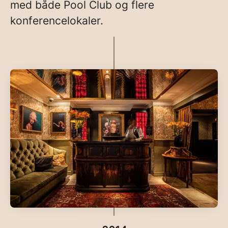
med både Pool Club og flere
konferencelokaler.