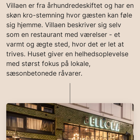
Villaen er fra århundredeskiftet og har en
skøn kro-stemning hvor gæsten kan føle
sig hjemme. Villaen beskriver sig selv
som en restaurant med værelser - et
varmt og ægte sted, hvor det er let at
trives. Huset giver en helhedsoplevelse
med størst fokus på lokale,
sæsonbetonede råvarer.