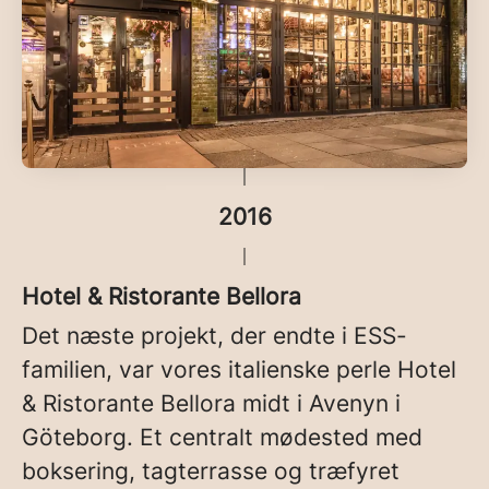
2016
Hotel & Ristorante Bellora
Det næste projekt, der endte i ESS-
familien, var vores italienske perle Hotel
& Ristorante Bellora midt i Avenyn i
Göteborg. Et centralt mødested med
boksering, tagterrasse og træfyret