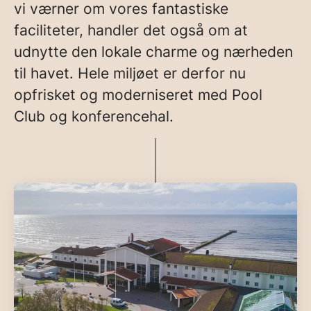
vi værner om vores fantastiske
faciliteter, handler det også om at
udnytte den lokale charme og nærheden
til havet. Hele miljøet er derfor nu
opfrisket og moderniseret med Pool
Club og konferencehal.