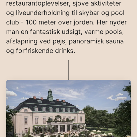
restaurantoplevelser, sjove aktiviteter
og liveunderholdning til skybar og pool
club - 100 meter over jorden. Her nyder
man en fantastisk udsigt, varme pools,
afslapning ved pejs, panoramisk sauna
og forfriskende drinks.