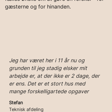
gæsterne og for hinanden.
Jeg har været her i 11 år nu og
grunden til jeg stadig elsker mit
arbejde er, at der ikke er 2 dage, der
er ens. Det er et stort hus med
mange forskelligartede opgaver
Stefan
Teknisk afdeling