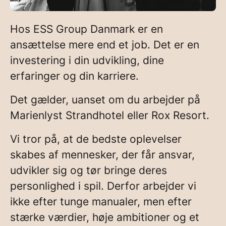
Hos ESS Group Danmark er en
ansættelse mere end et job. Det er en
investering i din udvikling, dine
erfaringer og din karriere.
Det gælder, uanset om du arbejder på
Marienlyst Strandhotel
eller
Rox Resort
.
Vi tror på, at de bedste oplevelser
skabes af mennesker, der får ansvar,
udvikler sig og tør bringe deres
personlighed i spil. Derfor arbejder vi
ikke efter tunge manualer, men efter
stærke værdier, høje ambitioner og et