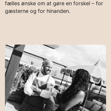
fælles ønske om at gøre en forskel – for
gæsterne og for hinanden.