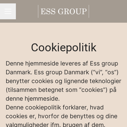
Karrieremenu
Cookiepolitik
Denne hjemmeside leveres af Ess group
Danmark. Ess group Danmark (“vi”, “os”)
benytter cookies og lignende teknologier
(tilsammen betegnet som “cookies”) på
denne hjemmeside.
Denne cookiepolitik forklarer, hvad
cookies er, hvorfor de benyttes og dine
valgmuligheder ifm. brugen af dem.