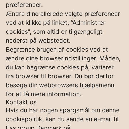
præferencer.
Ændre dine allerede valgte præferencer
ved at klikke på linket, “Administrer
cookies”, som altid er tilgængeligt
nederst på webstedet.
Begrænse brugen af cookies ved at
ændre dine browserindstillinger. Måden,
du kan begrænse cookies på, varierer
fra browser til browser. Du bør derfor
besøge din webbrowsers hjælpemenu
for at få mere information.
Kontakt os
Hvis du har nogen spørgsmål om denne
cookiepolitik, kan du sende en e-mail til
Ess group Danmark på