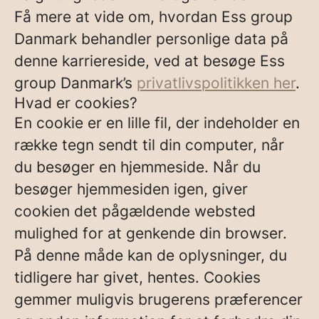
Få mere at vide om, hvordan Ess group
Danmark behandler personlige data på
denne karriereside, ved at besøge Ess
group Danmark’s
privatlivspolitikken her
.
Hvad er cookies?
En cookie er en lille fil, der indeholder en
række tegn sendt til din computer, når
du besøger en hjemmeside. Når du
besøger hjemmesiden igen, giver
cookien det pågældende websted
mulighed for at genkende din browser.
På denne måde kan de oplysninger, du
tidligere har givet, hentes. Cookies
gemmer muligvis brugerens præferencer