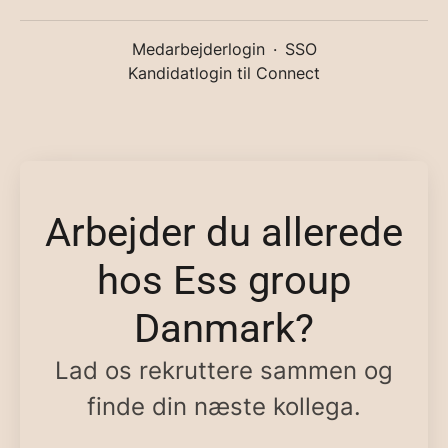
Medarbejderlogin
·
SSO
Kandidatlogin til Connect
Arbejder du allerede
hos Ess group
Danmark?
Lad os rekruttere sammen og
finde din næste kollega.