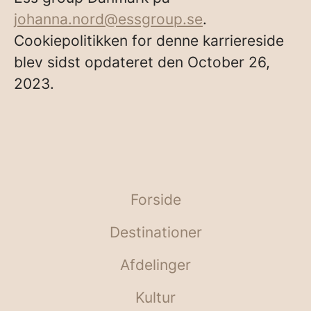
johanna.nord@essgroup.se
.
Cookiepolitikken for denne karriereside
blev sidst opdateret den October 26,
2023.
Forside
Destinationer
Afdelinger
Kultur