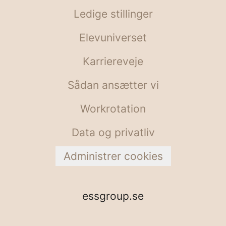
Ledige stillinger
Elevuniverset
Karriereveje
Sådan ansætter vi
Workrotation
Data og privatliv
Administrer cookies
essgroup.se