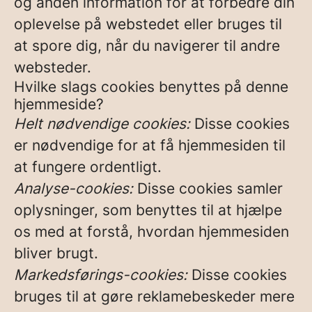
og anden information for at forbedre din
oplevelse på webstedet eller bruges til
at spore dig, når du navigerer til andre
websteder.
Hvilke slags cookies benyttes på denne
hjemmeside?
Helt nødvendige cookies:
Disse cookies
er nødvendige for at få hjemmesiden til
at fungere ordentligt.
Analyse-cookies:
Disse cookies samler
oplysninger, som benyttes til at hjælpe
os med at forstå, hvordan hjemmesiden
bliver brugt.
Markedsførings-cookies:
Disse cookies
bruges til at gøre reklamebeskeder mere