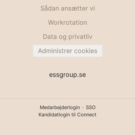
Sådan ansætter vi
Workrotation
Data og privatliv
Administrer cookies
essgroup.se
Medarbejderlogin
·
SSO
Kandidatlogin til Connect