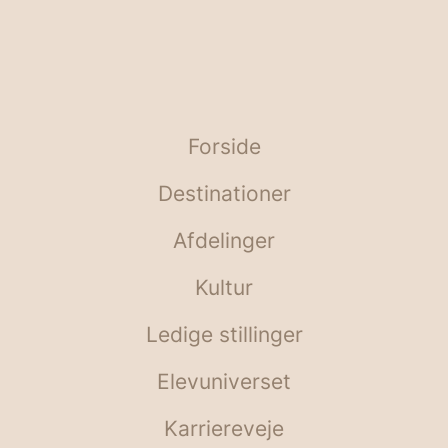
Forside
Destinationer
Afdelinger
Kultur
Ledige stillinger
Elevuniverset
Karriereveje