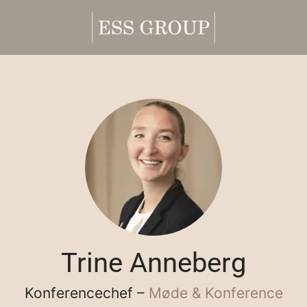
Trine Anneberg
Konferencechef –
Møde & Konference