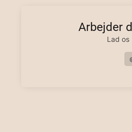
Arbejder 
Lad os 