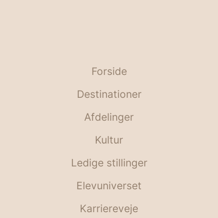
Forside
Destinationer
Afdelinger
Kultur
Ledige stillinger
Elevuniverset
Karriereveje