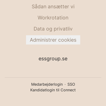
Sådan ansætter vi
Workrotation
Data og privatliv
Administrer cookies
essgroup.se
Medarbejderlogin
·
SSO
Kandidatlogin til Connect