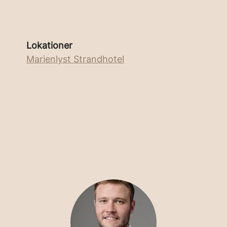
Lokationer
Marienlyst Strandhotel