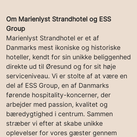
Om Marienlyst Strandhotel og ESS
Group
Marienlyst Strandhotel er et af
Danmarks mest ikoniske og historiske
hoteller, kendt for sin unikke beliggenhed
direkte ud til Øresund og for sit høje
serviceniveau. Vi er stolte af at være en
del af ESS Group, en af Danmarks
førende hospitality-koncerner, der
arbejder med passion, kvalitet og
bæredygtighed i centrum. Sammen
stræber vi efter at skabe unikke
oplevelser for vores gæster gennem