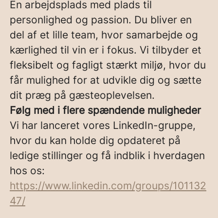
En arbejdsplads med plads til
personlighed og passion. Du bliver en
del af et lille team, hvor samarbejde og
kærlighed til vin er i fokus. Vi tilbyder et
fleksibelt og fagligt stærkt miljø, hvor du
får mulighed for at udvikle dig og sætte
dit præg på gæsteoplevelsen.
Følg med i flere spændende muligheder
Vi har lanceret vores LinkedIn-gruppe,
hvor du kan holde dig opdateret på
ledige stillinger og få indblik i hverdagen
hos os:
https://www.linkedin.com/groups/101132
47/