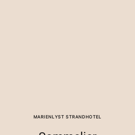
MARIENLYST STRANDHOTEL