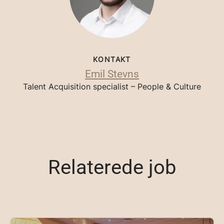
KONTAKT
Emil Stevns
Talent Acquisition specialist – People & Culture
Relaterede job