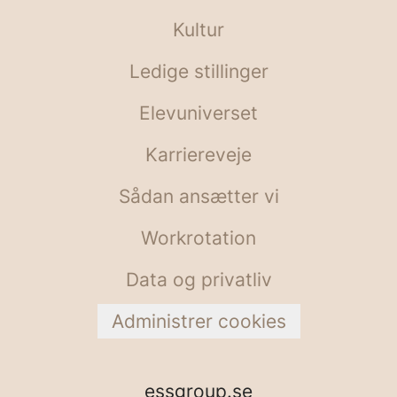
Kultur
Ledige stillinger
Elevuniverset
Karriereveje
Sådan ansætter vi
Workrotation
Data og privatliv
Administrer cookies
essgroup.se