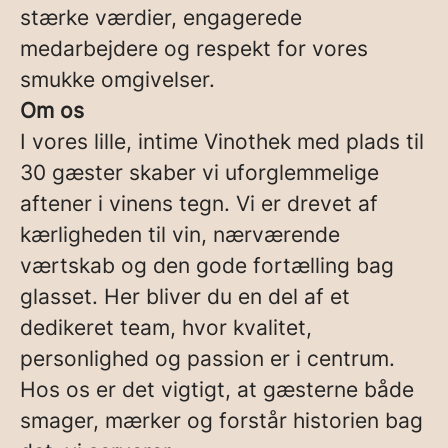
stærke værdier, engagerede
medarbejdere og respekt for vores
smukke omgivelser.
Om os
I vores lille, intime Vinothek med plads til
30 gæster skaber vi uforglemmelige
aftener i vinens tegn. Vi er drevet af
kærligheden til vin, nærværende
værtskab og den gode fortælling bag
glasset. Her bliver du en del af et
dedikeret team, hvor kvalitet,
personlighed og passion er i centrum.
Hos os er det vigtigt, at gæsterne både
smager, mærker og forstår historien bag