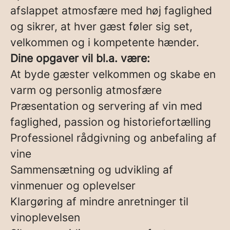
afslappet atmosfære med høj faglighed
og sikrer, at hver gæst føler sig set,
velkommen og i kompetente hænder.
Dine opgaver vil bl.a. være:
At byde gæster velkommen og skabe en
varm og personlig atmosfære
Præsentation og servering af vin med
faglighed, passion og historiefortælling
Professionel rådgivning og anbefaling af
vine
Sammensætning og udvikling af
vinmenuer og oplevelser
Klargøring af mindre anretninger til
vinoplevelsen