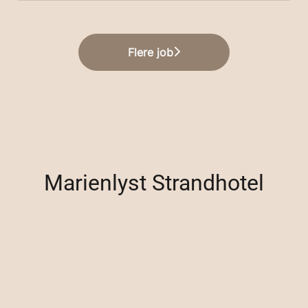
Flere job
Marienlyst Strandhotel