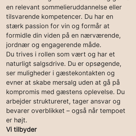
en relevant sommelieruddannelse eller
tilsvarende kompetencer. Du har en
stærk passion for vin og formår at
formidle din viden på en nærværende,
jordnær og engagerende måde.
Du trives i rollen som vært og har et
naturligt salgsdrive. Du er opsøgende,
ser muligheder i gæstekontakten og
evner at skabe mersalg uden at gå på
kompromis med gæstens oplevelse. Du
arbejder struktureret, tager ansvar og
bevarer overblikket – også når tempoet
er højt.
Vi tilbyder