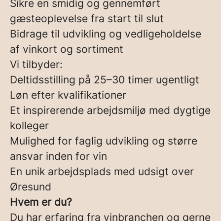
Sikre en smidig og gennemført
gæsteoplevelse fra start til slut
Bidrage til udvikling og vedligeholdelse
af vinkort og sortiment
Vi tilbyder:
Deltidsstilling på 25–30 timer ugentligt
Løn efter kvalifikationer
Et inspirerende arbejdsmiljø med dygtige
kolleger
Mulighed for faglig udvikling og større
ansvar inden for vin
En unik arbejdsplads med udsigt over
Øresund
Hvem er du?
Du har erfaring fra vinbranchen og gerne