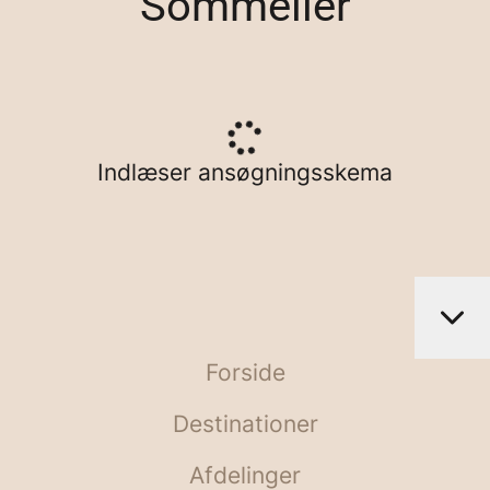
Sommelier
Indlæser ansøgningsskema
Forside
Destinationer
Afdelinger