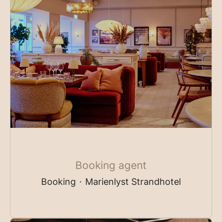
Booking agent
Booking
·
Marienlyst Strandhotel