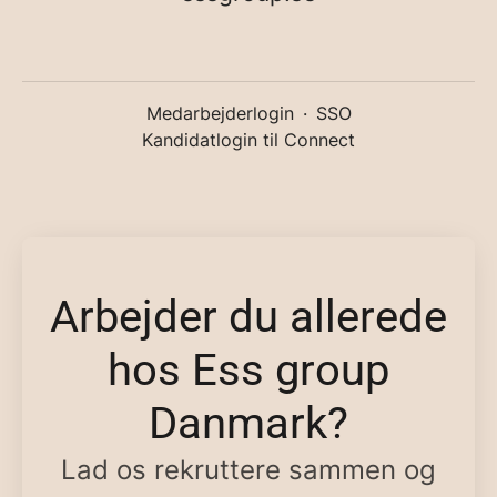
Medarbejderlogin
·
SSO
Kandidatlogin til Connect
Arbejder du allerede
hos Ess group
Danmark?
Lad os rekruttere sammen og