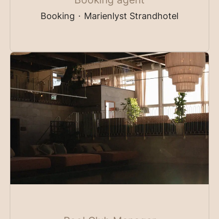
Booking
·
Marienlyst Strandhotel