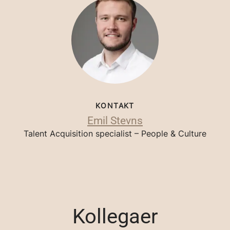
KONTAKT
Emil Stevns
Talent Acquisition specialist – People & Culture
Kollegaer