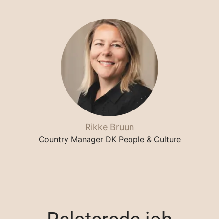
Rikke Bruun
Country Manager DK People & Culture