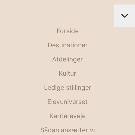
Forside
Destinationer
Afdelinger
Kultur
Ledige stillinger
Elevuniverset
Karriereveje
Sådan ansætter vi