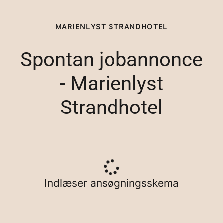
MARIENLYST STRANDHOTEL
Spontan jobannonce
- Marienlyst
Strandhotel
Indlæser ansøgningsskema