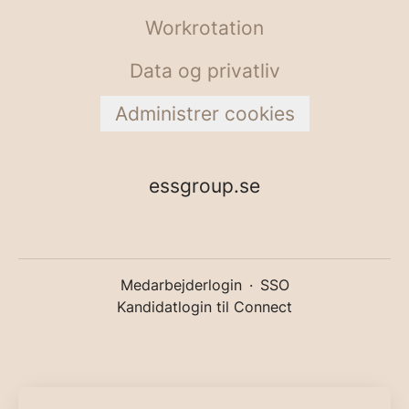
Workrotation
Data og privatliv
Administrer cookies
essgroup.se
Medarbejderlogin
·
SSO
Kandidatlogin til Connect