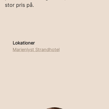
stor pris på.
Lokationer
Marienlyst Strandhotel